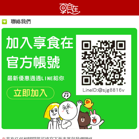
聯絡我們
※
若有任何相關問題可填寫下面表單與我們聯絡